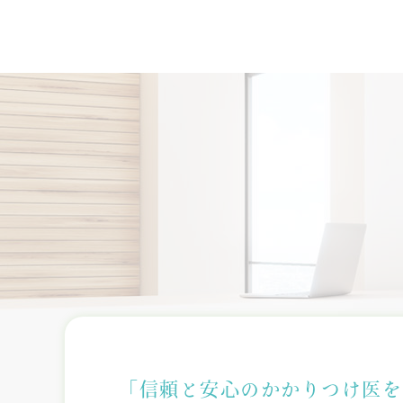
「信頼と安心のかかりつけ医を