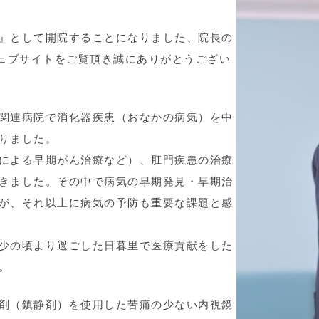
』として開院することになりました、院長の
ウェブサイトをご覧頂き誠にありがとうござい
関連病院で消化器疾患（おなかの病気）を中
りました。
による早期がん治療など）、肛門疾患の治療
きました。その中で病気の早期発見・早期治
が、それ以上に病気の予防も重要な課題と感
少の頃より過ごした日暮里で医療貢献をした
。
剤（鎮静剤）を使用した苦痛の少ない内視鏡