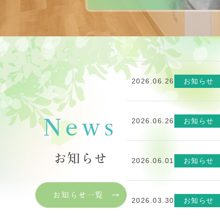
2026.06.26
お知らせ
2026.06.26
お知らせ
News
お知らせ
2026.06.01
お知らせ
お知らせ一覧
2026.03.30
お知らせ