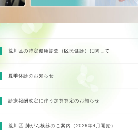
荒川区の特定健康診査（区民健診）に関して
夏季休診のお知らせ
診療報酬改定に伴う加算算定のお知らせ
荒川区 肺がん検診のご案内（2026年4月開始）