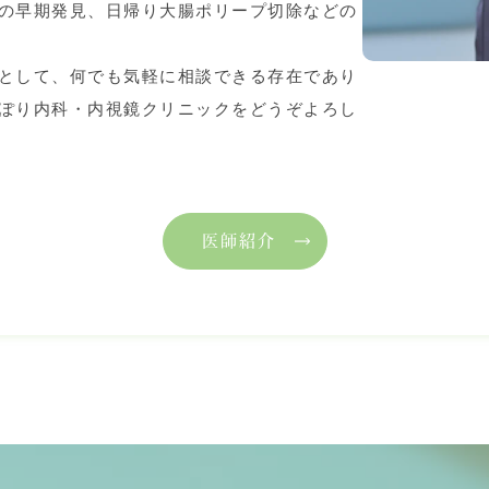
の早期発見、日帰り大腸ポリープ切除などの
として、何でも気軽に相談できる存在であり
ぽり内科・内視鏡クリニックをどうぞよろし
医師紹介