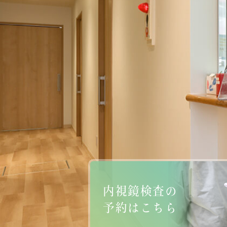
内視鏡検査の
予約はこちら