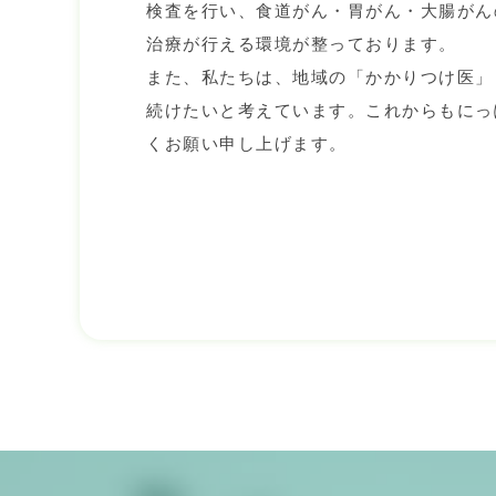
検査を行い、食道がん・胃がん・大腸がん
治療が行える環境が整っております。
また、私たちは、地域の「かかりつけ医」
続けたいと考えています。これからもにっ
くお願い申し上げます。