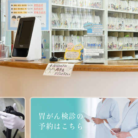
胃がん検診の
予約はこちら