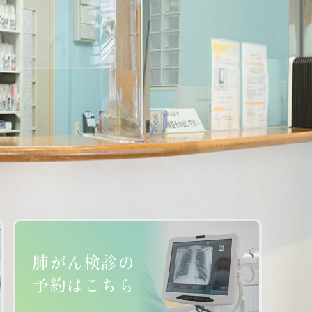
肺がん検診の
予約はこちら