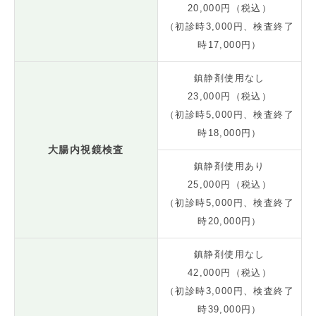
20,000円（税込）
（初診時3,000円、検査終了
時17,000円）
鎮静剤使用なし
23,000円（税込）
（初診時5,000円、検査終了
時18,000円）
大腸内視鏡検査
鎮静剤使用あり
25,000円（税込）
（初診時5,000円、検査終了
時20,000円）
鎮静剤使用なし
42,000円（税込）
（初診時3,000円、検査終了
時39,000円）