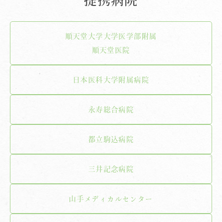
順天堂大学大学医学部附属
順天堂医院
日本医科大学附属病院
永寿総合病院
都立駒込病院
三井記念病院
山手メディカルセンター