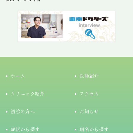
ホーム
医師紹介
クリニック紹介
アクセス
初診の方へ
お知らせ
症状から探す
病名から探す