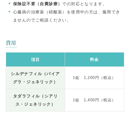
保険証不要（自費診療）
での対応となります。
心臓病の治療薬（硝酸薬）を使用中の方は、服用でき
ませんのでご相談ください。
費用
項目
料金
シルデナフィル（バイア
1錠 1,200円（税込）
グラ・ジェネリック）
タダラフィル（シアリ
1錠 1,400円（税込）
ス・ジェネリック）