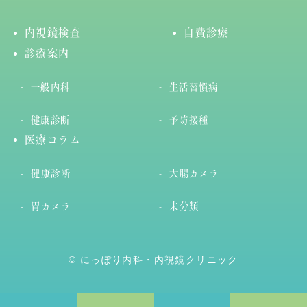
内視鏡検査
自費診療
診療案内
一般内科
生活習慣病
健康診断
予防接種
医療コラム
健康診断
大腸カメラ
胃カメラ
未分類
© にっぽり内科・内視鏡クリニック