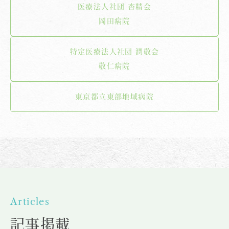
医療法人社団 杏精会
岡田病院
特定医療法人社団 潤敬会
敬仁病院
東京都立東部地域病院
Articles
記事掲載