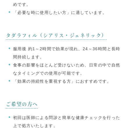
めです。
「必要な時に使用したい方」に適しています。
タダラフィル（シアリス・ジェネリック）
服用後 約1～2時間で効果が現れ、24～36時間と長時
間持続します。
食事の影響をほとんど受けないため、日常の中で自然
なタイミングでの使用が可能です。
「効果の持続性を重視する方」におすすめです。
ご希望の方へ
初回は医師による問診と簡単な健康チェックを行った
上で処方いたします。