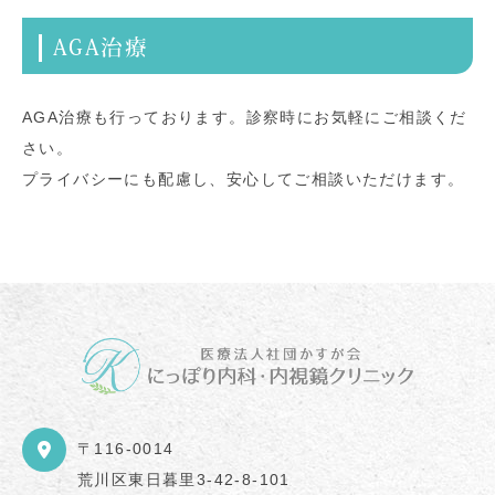
AGA治療
AGA治療も行っております。診察時にお気軽にご相談くだ
さい。
プライバシーにも配慮し、安心してご相談いただけます。
〒116-0014
荒川区東日暮里3-42-8-101