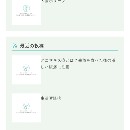
大腸ポリープ
最近の投稿
アニサキス症とは？生魚を食べた後の激
しい腹痛に注意
生活習慣病