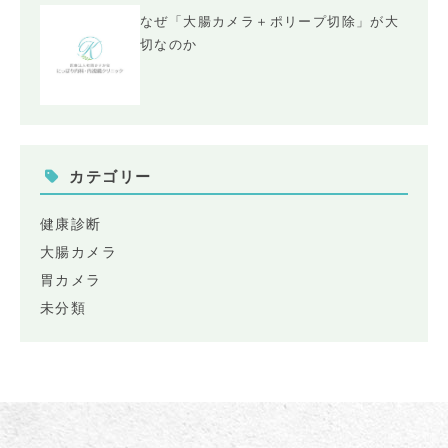
なぜ「大腸カメラ＋ポリープ切除」が大
切なのか
カテゴリー
健康診断
大腸カメラ
胃カメラ
未分類