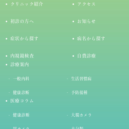
クリニック紹介
アクセス
初診の方へ
お知らせ
症状から探す
病名から探す
内視鏡検査
自費診療
診療案内
一般内科
生活習慣病
健康診断
予防接種
医療コラム
健康診断
大腸カメラ
胃カメラ
未分類