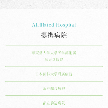
Affiliated Hospital
提携病院
順天堂大学大学医学部附属
順天堂医院
日本医科大学附属病院
永寿総合病院
都立駒込病院