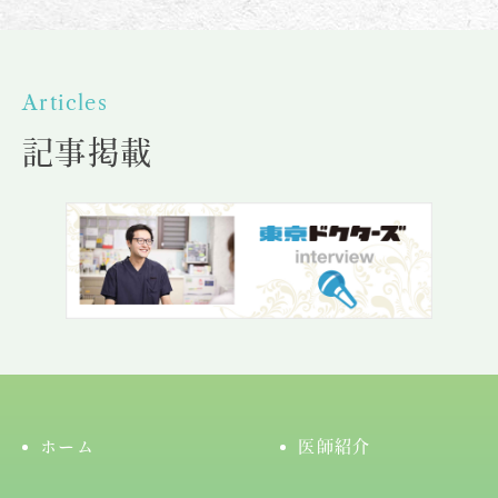
Articles
記事掲載
ホーム
医師紹介