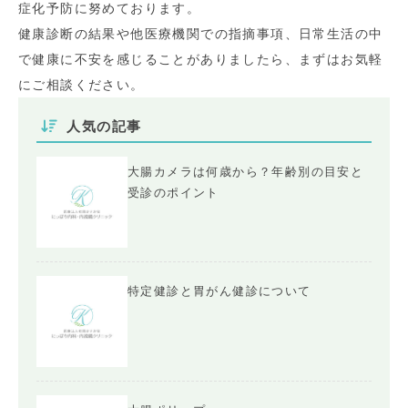
症化予防に努めております。
健康診断の結果や他医療機関での指摘事項、日常生活の中
で健康に不安を感じることがありましたら、まずはお気軽
にご相談ください。
人気の記事
大腸カメラは何歳から？年齢別の目安と
受診のポイント
特定健診と胃がん健診について